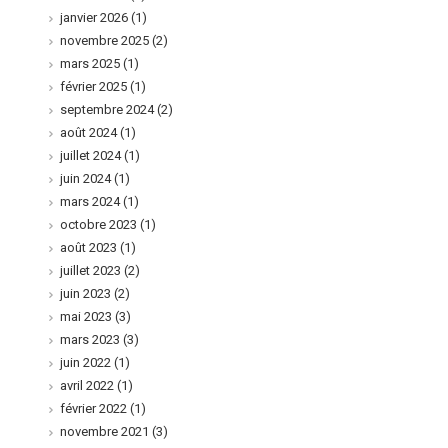
janvier 2026
(1)
novembre 2025
(2)
mars 2025
(1)
février 2025
(1)
septembre 2024
(2)
août 2024
(1)
juillet 2024
(1)
juin 2024
(1)
mars 2024
(1)
octobre 2023
(1)
août 2023
(1)
juillet 2023
(2)
juin 2023
(2)
mai 2023
(3)
mars 2023
(3)
juin 2022
(1)
avril 2022
(1)
février 2022
(1)
novembre 2021
(3)