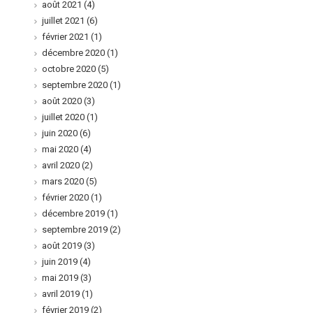
août 2021
(4)
juillet 2021
(6)
février 2021
(1)
décembre 2020
(1)
octobre 2020
(5)
septembre 2020
(1)
août 2020
(3)
juillet 2020
(1)
juin 2020
(6)
mai 2020
(4)
avril 2020
(2)
mars 2020
(5)
février 2020
(1)
décembre 2019
(1)
septembre 2019
(2)
août 2019
(3)
juin 2019
(4)
mai 2019
(3)
avril 2019
(1)
février 2019
(2)