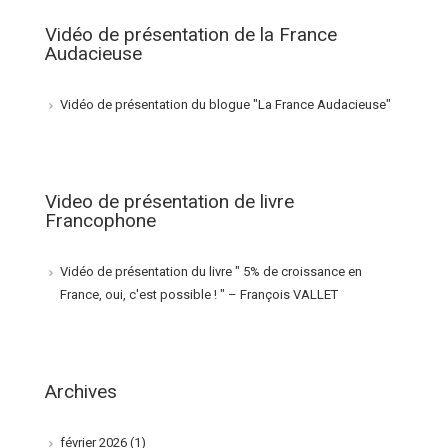
Vidéo de présentation de la France
Audacieuse
Vidéo de présentation du blogue "La France Audacieuse"
Video de présentation de livre
Francophone
Vidéo de présentation du livre " 5% de croissance en
France, oui, c'est possible ! " – François VALLET
Archives
février 2026
(1)