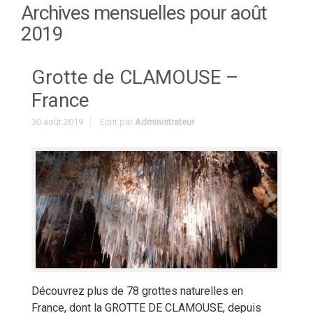
Archives mensuelles pour
août
2019
Grotte de CLAMOUSE –
France
30 août 2019
Ecrit par
Administrateur
Découvrez plus de 78 grottes naturelles en
France, dont la GROTTE DE CLAMOUSE, depuis