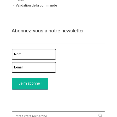
Validation de la commande
Abonnez-vous à notre newsletter