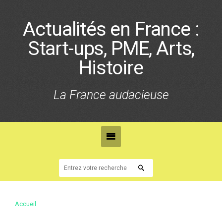
Actualités en France :
Start-ups, PME, Arts,
Histoire
La France audacieuse
Accueil