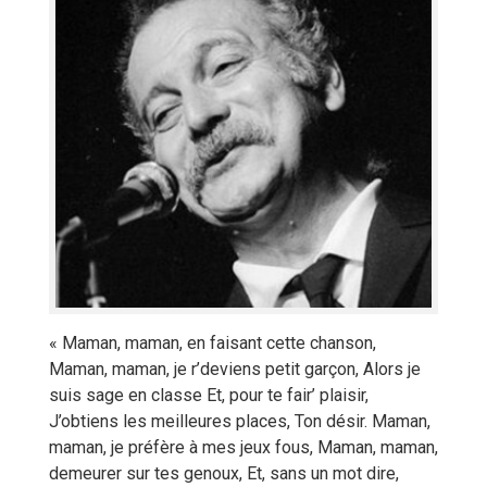
« Maman, maman, en faisant cette chanson,
Maman, maman, je r’deviens petit garçon, Alors je
suis sage en classe Et, pour te fair’ plaisir,
J’obtiens les meilleures places, Ton désir. Maman,
maman, je préfère à mes jeux fous, Maman, maman,
demeurer sur tes genoux, Et, sans un mot dire,