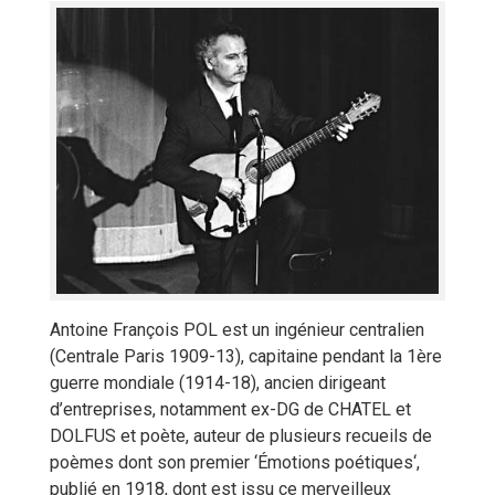
Antoine François POL est un ingénieur centralien
(Centrale Paris 1909-13), capitaine pendant la 1ère
guerre mondiale (1914-18), ancien dirigeant
d’entreprises, notamment ex-DG de CHATEL et
DOLFUS et poète, auteur de plusieurs recueils de
poèmes dont son premier ‘Émotions poétiques‘,
publié en 1918, dont est issu ce merveilleux