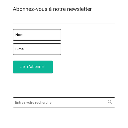
Abonnez-vous à notre newsletter