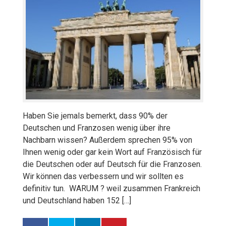
Haben Sie jemals bemerkt, dass 90% der
Deutschen und Franzosen wenig über ihre
Nachbarn wissen? Außerdem sprechen 95% von
Ihnen wenig oder gar kein Wort auf Französisch für
die Deutschen oder auf Deutsch für die Franzosen.
Wir können das verbessern und wir sollten es
definitiv tun. WARUM ? weil zusammen Frankreich
und Deutschland haben 152 […]