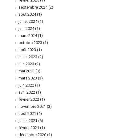
février 2025
(1)
septembre 2024
(2)
août 2024
(1)
juillet 2024
(1)
juin 2024
(1)
mars 2024
(1)
octobre 2023
(1)
août 2023
(1)
juillet 2023
(2)
juin 2023
(2)
mai 2023
(3)
mars 2023
(3)
juin 2022
(1)
avril 2022
(1)
février 2022
(1)
novembre 2021
(3)
août 2021
(4)
juillet 2021
(6)
février 2021
(1)
décembre 2020
(1)