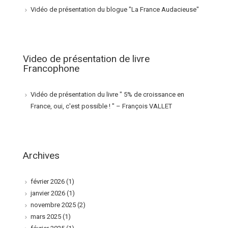
Vidéo de présentation du blogue "La France Audacieuse"
Video de présentation de livre
Francophone
Vidéo de présentation du livre " 5% de croissance en
France, oui, c'est possible ! " – François VALLET
Archives
février 2026
(1)
janvier 2026
(1)
novembre 2025
(2)
mars 2025
(1)