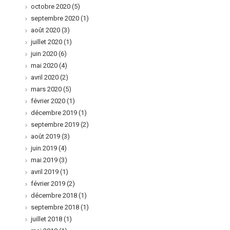
octobre 2020
(5)
septembre 2020
(1)
août 2020
(3)
juillet 2020
(1)
juin 2020
(6)
mai 2020
(4)
avril 2020
(2)
mars 2020
(5)
février 2020
(1)
décembre 2019
(1)
septembre 2019
(2)
août 2019
(3)
juin 2019
(4)
mai 2019
(3)
avril 2019
(1)
février 2019
(2)
décembre 2018
(1)
septembre 2018
(1)
juillet 2018
(1)