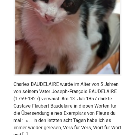
Charles BAUDELAIRE wurde im Alter von 5 Jahren
von seinem Vater Joseph-François BAUDELAIRE
(1759-1827) verwaist. Am 13. Juli 1857 dankte
Gustave Flaubert Baudelaire in diesen Worten für
die Übersendung eines Exemplars von Fleurs du
mal : « … in den letzten acht Tagen habe ich es
immer wieder gelesen, Vers für Vers, Wort für Wort
und […]