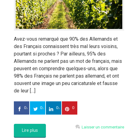
Avez-vous remarqué que 90% des Allemands et
des Français connaissent très mal leurs voisins,
pourtant si proches ? Par ailleurs, 95% des
Allemands ne parlent pas un mot de français, mais
peuvent en comprendre quelques-uns, alors que
98% des Français ne parlent pas allemand, et ont
souvent une image un peu caricaturale et fausse
de leur […]
0
0
0
0
Laisser un commentaire
Lire plus