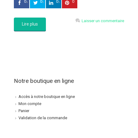
0
0
0
0
Laisser un commentaire
Lire plus
Notre boutique en ligne
Accès à notre boutique en ligne
Mon compte
Panier
Validation de la commande