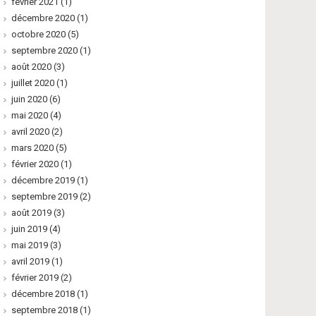
février 2021
(1)
décembre 2020
(1)
octobre 2020
(5)
septembre 2020
(1)
août 2020
(3)
juillet 2020
(1)
juin 2020
(6)
mai 2020
(4)
avril 2020
(2)
mars 2020
(5)
février 2020
(1)
décembre 2019
(1)
septembre 2019
(2)
août 2019
(3)
juin 2019
(4)
mai 2019
(3)
avril 2019
(1)
février 2019
(2)
décembre 2018
(1)
septembre 2018
(1)