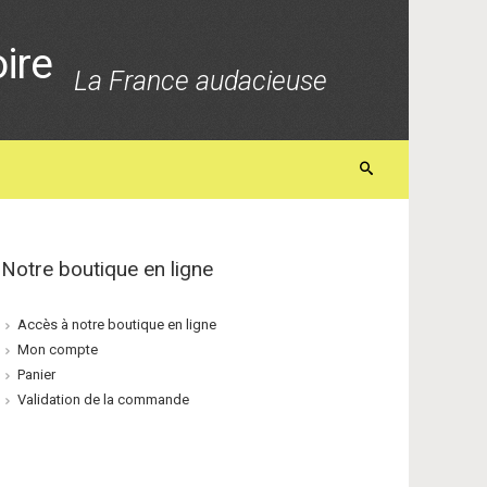
oire
La France audacieuse
Notre boutique en ligne
Accès à notre boutique en ligne
Mon compte
Panier
Validation de la commande