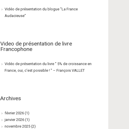
Vidéo de présentation du blogue "La France
Audacieuse"
Video de présentation de livre
Francophone
Vidéo de présentation du livre " 5% de croissance en
France, oui, c'est possible ! " – François VALLET
Archives
février 2026
(1)
janvier 2026
(1)
novembre 2025
(2)