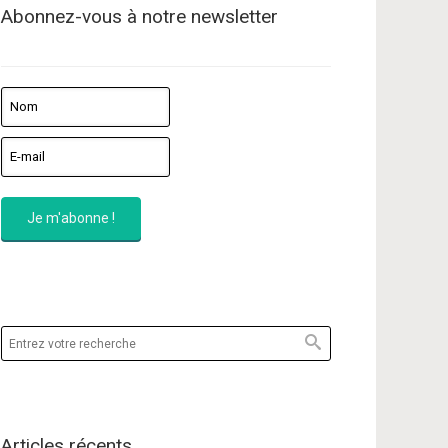
Abonnez-vous à notre newsletter
Articles récents