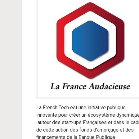
La French Tech est une initiative publique
innovante pour créer un écosystème dynamiqu
autour des start-ups Françaises et dans le cad
de cette action des fonds d’amorçage et des
financements de la Banque Publique