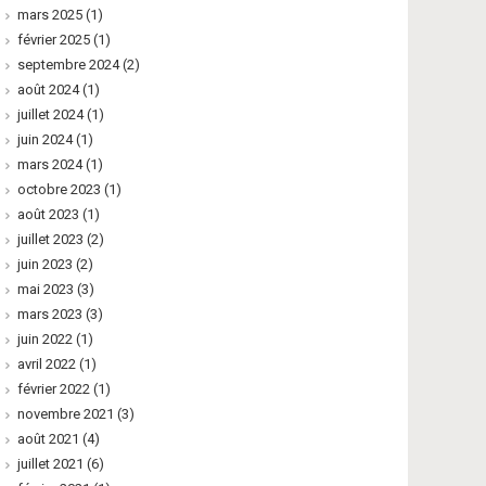
mars 2025
(1)
février 2025
(1)
septembre 2024
(2)
août 2024
(1)
juillet 2024
(1)
juin 2024
(1)
mars 2024
(1)
octobre 2023
(1)
août 2023
(1)
juillet 2023
(2)
juin 2023
(2)
mai 2023
(3)
mars 2023
(3)
juin 2022
(1)
avril 2022
(1)
février 2022
(1)
novembre 2021
(3)
août 2021
(4)
juillet 2021
(6)