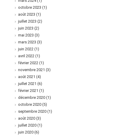
mars 2024
(1)
octobre 2023
(1)
août 2023
(1)
juillet 2023
(2)
juin 2023
(2)
mai 2023
(3)
mars 2023
(3)
juin 2022
(1)
avril 2022
(1)
février 2022
(1)
novembre 2021
(3)
août 2021
(4)
juillet 2021
(6)
février 2021
(1)
décembre 2020
(1)
octobre 2020
(5)
septembre 2020
(1)
août 2020
(3)
juillet 2020
(1)
juin 2020
(6)