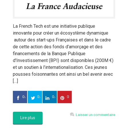
La French Tech est une initiative publique
innovante pour créer un écosystème dynamique
autour des start-ups Françaises et dans le cadre
de cette action des fonds d’amorçage et des
financements de la Banque Publique
d’Investissement (BPI) sont disponibles (200M €)
et un soutien à l’internationalisation. Ces jeunes
pousses foisonnantes ont ainsi un bel avenir avec
[…]
0
0
0
0
Laisser un commentaire
Lire plus