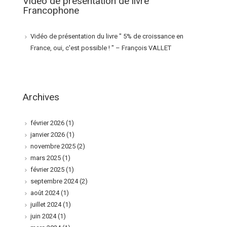
Video de présentation de livre
Francophone
Vidéo de présentation du livre " 5% de croissance en
France, oui, c'est possible ! " – François VALLET
Archives
février 2026
(1)
janvier 2026
(1)
novembre 2025
(2)
mars 2025
(1)
février 2025
(1)
septembre 2024
(2)
août 2024
(1)
juillet 2024
(1)
juin 2024
(1)