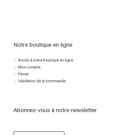
Notre boutique en ligne
Accès à notre boutique en ligne
Mon compte
Panier
Validation de la commande
Abonnez-vous à notre newsletter