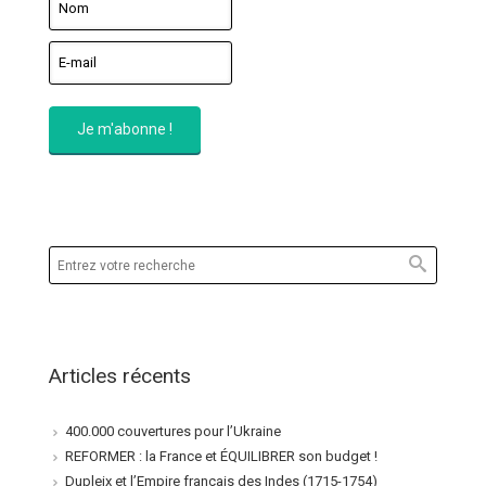
Articles récents
400.000 couvertures pour l’Ukraine
REFORMER : la France et ÉQUILIBRER son budget !
Dupleix et l’Empire français des Indes (1715-1754)