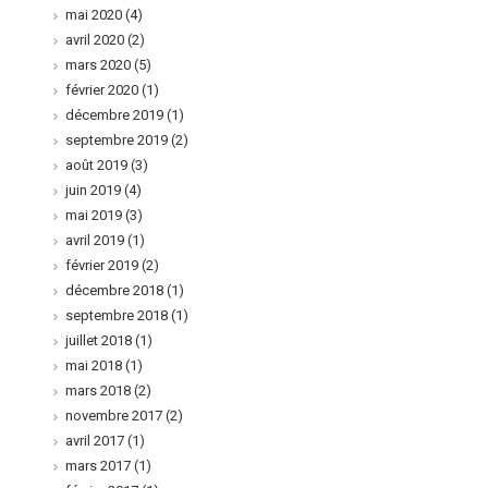
mai 2020
(4)
avril 2020
(2)
mars 2020
(5)
février 2020
(1)
décembre 2019
(1)
septembre 2019
(2)
août 2019
(3)
juin 2019
(4)
mai 2019
(3)
avril 2019
(1)
février 2019
(2)
décembre 2018
(1)
septembre 2018
(1)
juillet 2018
(1)
mai 2018
(1)
mars 2018
(2)
novembre 2017
(2)
avril 2017
(1)
mars 2017
(1)