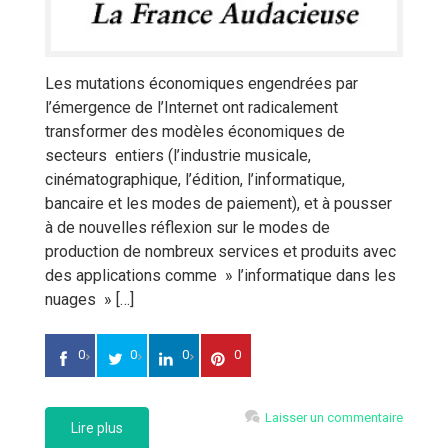
Les mutations économiques engendrées par
l’émergence de l’Internet ont radicalement
transformer des modèles économiques de
secteurs entiers (l’industrie musicale,
cinématographique, l’édition, l’informatique,
bancaire et les modes de paiement), et à pousser
à de nouvelles réflexion sur le modes de
production de nombreux services et produits avec
des applications comme » l’informatique dans les
nuages » […]
0
0
0
0
Laisser un commentaire
Lire plus