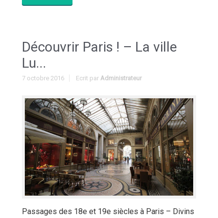
Découvrir Paris ! – La ville
Lu...
7 octobre 2016
Ecrit par
Administrateur
Passages des 18e et 19e siècles à Paris – Divins