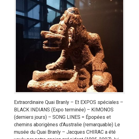
Extraordinaire Quai Branly – Et EXPOS spéciales –
BLACK INDIANS (Expo terminée) – KIMONOS
(derniers jours) – SONG LINES = Épopées et
chemins aborigènes d’Australie (remarquable) Le
musée du Quai Branly – Jacques CHIRAC a été