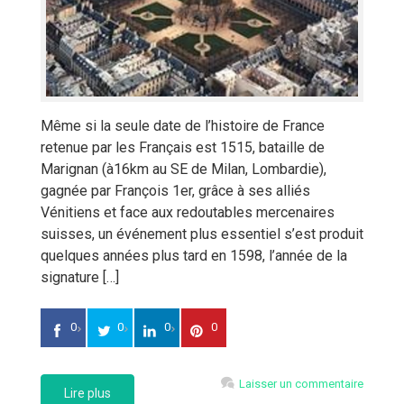
Même si la seule date de l’histoire de France
retenue par les Français est 1515, bataille de
Marignan (à16km au SE de Milan, Lombardie),
gagnée par François 1er, grâce à ses alliés
Vénitiens et face aux redoutables mercenaires
suisses, un événement plus essentiel s’est produit
quelques années plus tard en 1598, l’année de la
signature […]
0
0
0
0
Laisser un commentaire
Lire plus