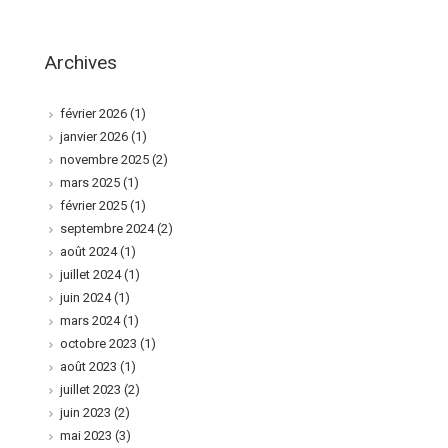
Archives
février 2026
(1)
janvier 2026
(1)
novembre 2025
(2)
mars 2025
(1)
février 2025
(1)
septembre 2024
(2)
août 2024
(1)
juillet 2024
(1)
juin 2024
(1)
mars 2024
(1)
octobre 2023
(1)
août 2023
(1)
juillet 2023
(2)
juin 2023
(2)
mai 2023
(3)