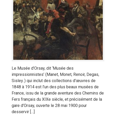
Le Musée d’Orsay, dit ‘Musée des
impressionnistes’ (Manet, Monet, Renoir, Degas,
Sisley..) qui inclut des collections d’œuvres de
1848 à 1914 est l’un des plus beaux musées de
France, issu de la grande aventure des Chemins de
Fers français du XIXe siècle, et précisément de la
gare d’Orsay, ouverte le 28 mai 1900 pour
desservir […]