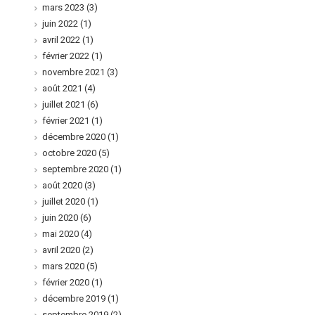
mars 2023
(3)
juin 2022
(1)
avril 2022
(1)
février 2022
(1)
novembre 2021
(3)
août 2021
(4)
juillet 2021
(6)
février 2021
(1)
décembre 2020
(1)
octobre 2020
(5)
septembre 2020
(1)
août 2020
(3)
juillet 2020
(1)
juin 2020
(6)
mai 2020
(4)
avril 2020
(2)
mars 2020
(5)
février 2020
(1)
décembre 2019
(1)
septembre 2019
(2)