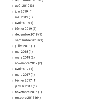
août 2019
(3)
juin 2019
(4)
mai 2019
(3)
avril 2019
(1)
février 2019
(2)
décembre 2018
(1)
septembre 2018
(1)
juillet 2018
(1)
mai 2018
(1)
mars 2018
(2)
novembre 2017
(2)
avril 2017
(1)
mars 2017
(1)
février 2017
(1)
janvier 2017
(1)
novembre 2016
(1)
octobre 2016
(64)