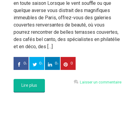
en toute saison Lorsque le vent souffle ou que
quelque averse vous distrait des magnifiques
immeubles de Paris, offrez-vous des galeries
couvertes renversantes de beauté, où vous
pourrez rencontrer de belles terrasses couvertes,
des cafés bel canto, des spécialistes en philatélie
et en déco, des […]
0
0
0
0
Laisser un commentaire
Lire plus