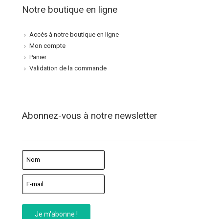
Notre boutique en ligne
Accès à notre boutique en ligne
Mon compte
Panier
Validation de la commande
Abonnez-vous à notre newsletter