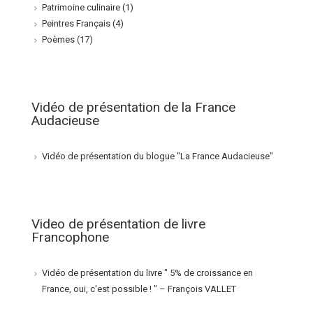
Patrimoine culinaire
(1)
Peintres Français
(4)
Poèmes
(17)
Vidéo de présentation de la France
Audacieuse
Vidéo de présentation du blogue "La France Audacieuse"
Video de présentation de livre
Francophone
Vidéo de présentation du livre " 5% de croissance en
France, oui, c'est possible ! " – François VALLET