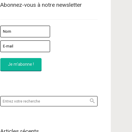
Abonnez-vous à notre newsletter
Articles récents