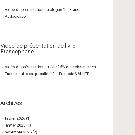
Vidéo de présentation du blogue "La France
Audacieuse"
Video de présentation de livre
Francophone
Vidéo de présentation du livre " 5% de croissance en
France, oui, c'est possible ! " – François VALLET
Archives
février 2026
(1)
janvier 2026
(1)
novembre 2025
(2)