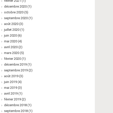
février 2021
(1)
décembre 2020
(1)
octobre 2020
(5)
septembre 2020
(1)
août 2020
(3)
juillet 2020
(1)
juin 2020
(6)
mai 2020
(4)
avril 2020
(2)
mars 2020
(5)
février 2020
(1)
décembre 2019
(1)
septembre 2019
(2)
août 2019
(3)
juin 2019
(4)
mai 2019
(3)
avril 2019
(1)
février 2019
(2)
décembre 2018
(1)
septembre 2018
(1)