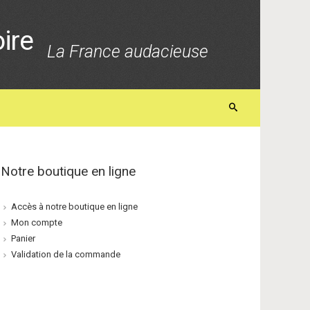
oire
La France audacieuse
Notre boutique en ligne
Accès à notre boutique en ligne
Mon compte
Panier
Validation de la commande