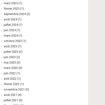
mars 2025
(1)
février 2025
(1)
septembre 2024
(2)
août 2024
(1)
juillet 2024
(1)
juin 2024
(1)
mars 2024
(1)
octobre 2023
(1)
août 2023
(1)
juillet 2023
(2)
juin 2023
(2)
mai 2023
(3)
mars 2023
(3)
juin 2022
(1)
avril 2022
(1)
février 2022
(1)
novembre 2021
(3)
août 2021
(4)
juillet 2021
(6)