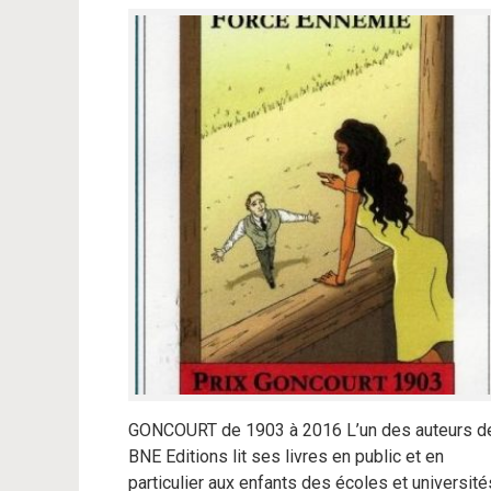
GONCOURT de 1903 à 2016 L’un des auteurs d
BNE Editions lit ses livres en public et en
particulier aux enfants des écoles et université