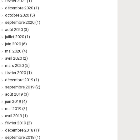
février 2021
(1)
décembre 2020
(1)
octobre 2020
(5)
septembre 2020
(1)
août 2020
(3)
juillet 2020
(1)
juin 2020
(6)
mai 2020
(4)
avril 2020
(2)
mars 2020
(5)
février 2020
(1)
décembre 2019
(1)
septembre 2019
(2)
août 2019
(3)
juin 2019
(4)
mai 2019
(3)
avril 2019
(1)
février 2019
(2)
décembre 2018
(1)
septembre 2018
(1)