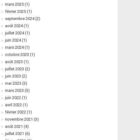
mars 2025
(1)
février 2025
(1)
septembre 2024
(2)
août 2024
(1)
juillet 2024
(1)
juin 2024
(1)
mars 2024
(1)
octobre 2023
(1)
août 2023
(1)
juillet 2023
(2)
juin 2023
(2)
mai 2023
(3)
mars 2023
(3)
juin 2022
(1)
avril 2022
(1)
février 2022
(1)
novembre 2021
(3)
août 2021
(4)
juillet 2021
(6)