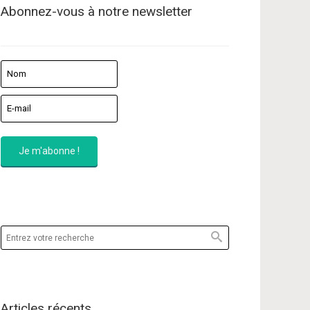
Abonnez-vous à notre newsletter
Articles récents