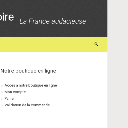
oire
La France audacieuse
Notre boutique en ligne
Accès à notre boutique en ligne
Mon compte
Panier
Validation de la commande