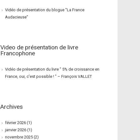
Vidéo de présentation du blogue "La France
Audacieuse"
Video de présentation de livre
Francophone
Vidéo de présentation du livre " 5% de croissance en
France, oui, c'est possible ! " – François VALLET
Archives
février 2026
(1)
janvier 2026
(1)
novembre 2025
(2)