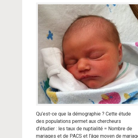
Qu’est-ce que la démographie ? Cette étude
des populations permet aux chercheurs
d’étudier : les taux de nuptialité = Nombre de
mariages et de PACS et l’âge moyen de mariag