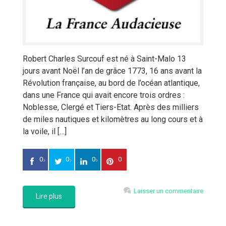
Robert Charles Surcouf est né à Saint-Malo 13
jours avant Noël l’an de grâce 1773, 16 ans avant la
Révolution française, au bord de l’océan atlantique,
dans une France qui avait encore trois ordres :
Noblesse, Clergé et Tiers-Etat. Après des milliers
de miles nautiques et kilomètres au long cours et à
la voile, il […]
0
0
0
0
Laisser un commentaire
Lire plus