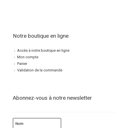
Notre boutique en ligne
Accès à notre boutique en ligne
Mon compte
Panier
Validation de la commande
Abonnez-vous à notre newsletter