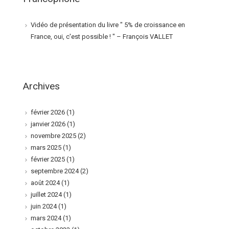
Vidéo de présentation du livre " 5% de croissance en
France, oui, c'est possible ! " – François VALLET
Archives
février 2026
(1)
janvier 2026
(1)
novembre 2025
(2)
mars 2025
(1)
février 2025
(1)
septembre 2024
(2)
août 2024
(1)
juillet 2024
(1)
juin 2024
(1)
mars 2024
(1)