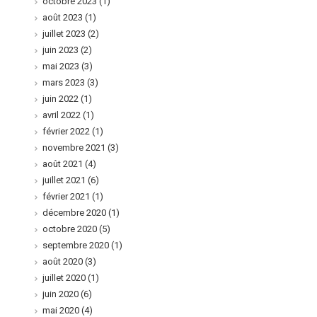
octobre 2023
(1)
août 2023
(1)
juillet 2023
(2)
juin 2023
(2)
mai 2023
(3)
mars 2023
(3)
juin 2022
(1)
avril 2022
(1)
février 2022
(1)
novembre 2021
(3)
août 2021
(4)
juillet 2021
(6)
février 2021
(1)
décembre 2020
(1)
octobre 2020
(5)
septembre 2020
(1)
août 2020
(3)
juillet 2020
(1)
juin 2020
(6)
mai 2020
(4)