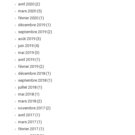
avril 2020
(2)
mars 2020
(5)
février 2020
(1)
décembre 2019
(1)
septembre 2019
(2)
août 2019
(3)
juin 2019
(4)
mai 2019
(3)
avril 2019
(1)
février 2019
(2)
décembre 2018
(1)
septembre 2018
(1)
juillet 2018
(1)
mai 2018
(1)
mars 2018
(2)
novembre 2017
(2)
avril 2017
(1)
mars 2017
(1)
février 2017
(1)