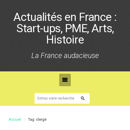
Actualités en France :
Start-ups, PME, Arts,
Histoire
La France audacieuse
Accueil
Tag: clergé