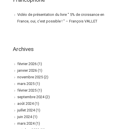
Vidéo de présentation du livre " 5% de croissance en
France, oui, c'est possible ! " – François VALLET
Archives
février 2026
(1)
janvier 2026
(1)
novembre 2025
(2)
mars 2025
(1)
février 2025
(1)
septembre 2024
(2)
août 2024
(1)
juillet 2024
(1)
juin 2024
(1)
mars 2024
(1)