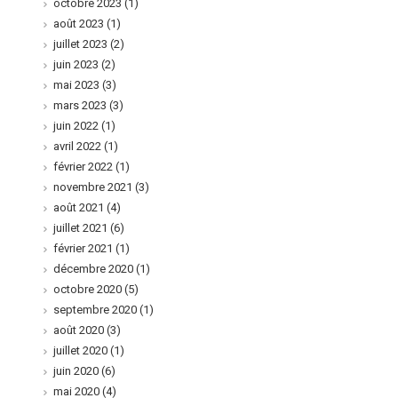
octobre 2023
(1)
août 2023
(1)
juillet 2023
(2)
juin 2023
(2)
mai 2023
(3)
mars 2023
(3)
juin 2022
(1)
avril 2022
(1)
février 2022
(1)
novembre 2021
(3)
août 2021
(4)
juillet 2021
(6)
février 2021
(1)
décembre 2020
(1)
octobre 2020
(5)
septembre 2020
(1)
août 2020
(3)
juillet 2020
(1)
juin 2020
(6)
mai 2020
(4)