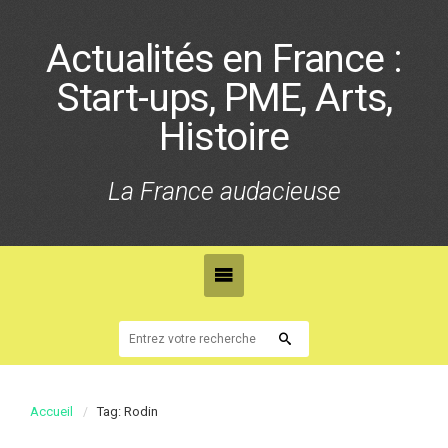
Actualités en France :
Start-ups, PME, Arts,
Histoire
La France audacieuse
Accueil
Tag: Rodin