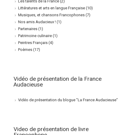
Les talents de la France
(2)
Littératures et arts en langue Française
(10)
Musiques, et chansons Francophones
(7)
Nos amis Audacieux !
(1)
Partenaires
(1)
Patrimoine culinaire
(1)
Peintres Français
(4)
Poèmes
(17)
Vidéo de présentation de la France
Audacieuse
Vidéo de présentation du blogue "La France Audacieuse"
Video de présentation de livre
Francophone