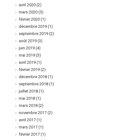
avril 2020
(2)
mars 2020
(5)
février 2020
(1)
décembre 2019
(1)
septembre 2019
(2)
août 2019
(3)
juin 2019
(4)
mai 2019
(3)
avril 2019
(1)
février 2019
(2)
décembre 2018
(1)
septembre 2018
(1)
juillet 2018
(1)
mai 2018
(1)
mars 2018
(2)
novembre 2017
(2)
avril 2017
(1)
mars 2017
(1)
février 2017
(1)