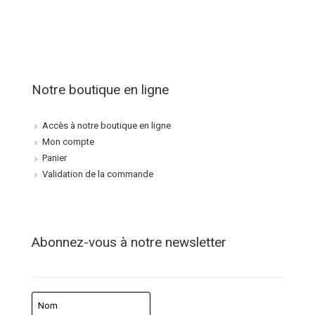
Notre boutique en ligne
Accès à notre boutique en ligne
Mon compte
Panier
Validation de la commande
Abonnez-vous à notre newsletter