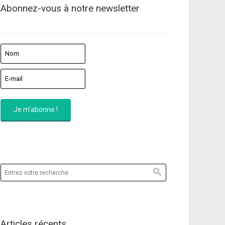
Abonnez-vous à notre newsletter
Articles récents