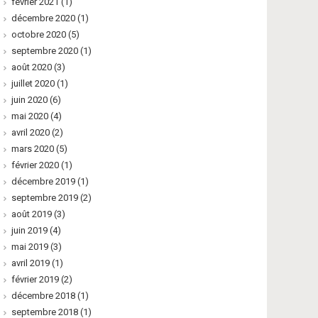
février 2021
(1)
décembre 2020
(1)
octobre 2020
(5)
septembre 2020
(1)
août 2020
(3)
juillet 2020
(1)
juin 2020
(6)
mai 2020
(4)
avril 2020
(2)
mars 2020
(5)
février 2020
(1)
décembre 2019
(1)
septembre 2019
(2)
août 2019
(3)
juin 2019
(4)
mai 2019
(3)
avril 2019
(1)
février 2019
(2)
décembre 2018
(1)
septembre 2018
(1)