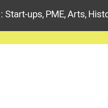
: Start-ups, PME, Arts, Hist