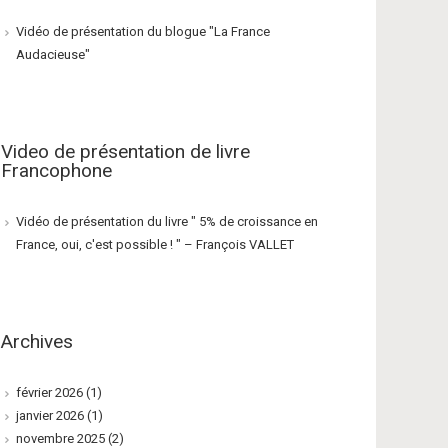
Vidéo de présentation du blogue "La France
Audacieuse"
Video de présentation de livre
Francophone
Vidéo de présentation du livre " 5% de croissance en
France, oui, c'est possible ! " – François VALLET
Archives
février 2026
(1)
janvier 2026
(1)
novembre 2025
(2)