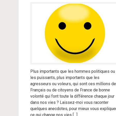
Plus importants que les hommes politiques ou
les puissants, plus importants que les
agresseurs ou voleurs, qui sont ces millions de
Français ou de citoyens de France de bonne
volonté qui font toute la différence chaque jour
dans nos vies ? Laissez-moi vous raconter
quelques anecdotes, pour mieux vous explique
ce qui change nos vies […]