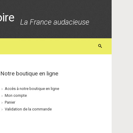
oire
La France audacieuse
Notre boutique en ligne
Accès à notre boutique en ligne
Mon compte
Panier
Validation de la commande