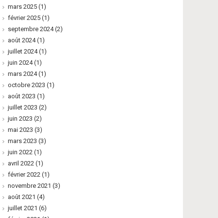
mars 2025
(1)
février 2025
(1)
septembre 2024
(2)
août 2024
(1)
juillet 2024
(1)
juin 2024
(1)
mars 2024
(1)
octobre 2023
(1)
août 2023
(1)
juillet 2023
(2)
juin 2023
(2)
mai 2023
(3)
mars 2023
(3)
juin 2022
(1)
avril 2022
(1)
février 2022
(1)
novembre 2021
(3)
août 2021
(4)
juillet 2021
(6)